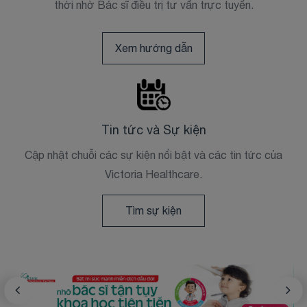
thời nhờ Bác sĩ điều trị tư vấn trực tuyến.
Xem hướng dẫn
Tin tức và Sự kiện
Cập nhật chuỗi các sự kiện nổi bật và các tin tức của
Victoria Healthcare.
Tìm sự kiện