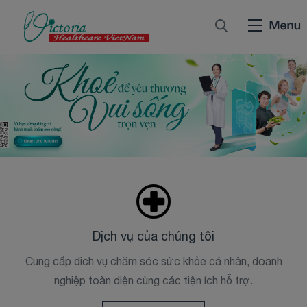
Dịch vụ của chúng tôi
Cung cấp dich vụ chăm sóc sức khỏe cá nhân, doanh
nghiệp toàn diện cùng các tiện ích hỗ trợ.