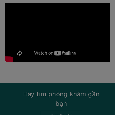
Hãy tìm phòng khám gần
bạn