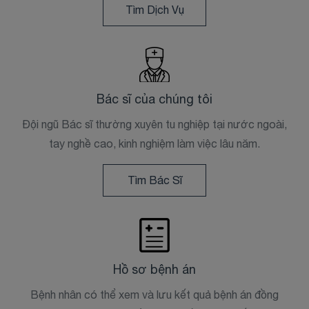
Tìm Dịch Vụ
Bác sĩ của chúng tôi
Đội ngũ Bác sĩ thường xuyên tu nghiệp tại nước ngoài,
tay nghề cao, kinh nghiệm làm việc lâu năm.
Tìm Bác Sĩ
Hồ sơ bệnh án
Bệnh nhân có thể xem và lưu kết quả bệnh án đồng