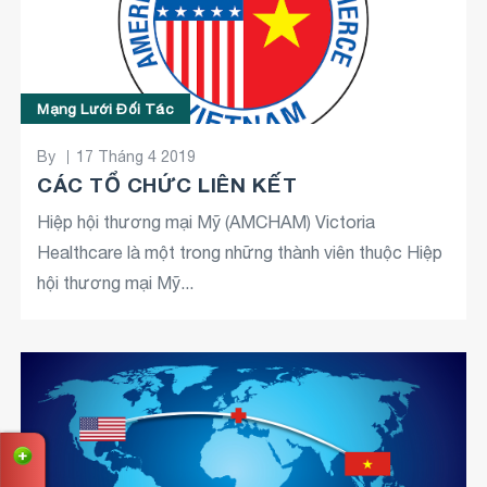
Mạng Lưới Đối Tác
By
17 Tháng 4 2019
CÁC TỔ CHỨC LIÊN KẾT
Hiệp hội thương mại Mỹ (AMCHAM) Victoria
Healthcare là một trong những thành viên thuộc Hiệp
hội thương mại Mỹ...