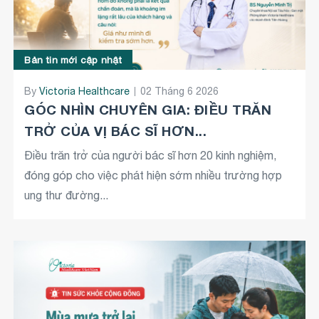
Bản tin mới cập nhật
By
Victoria Healthcare
02 Tháng 6 2026
GÓC NHÌN CHUYÊN GIA: ĐIỀU TRĂN
TRỞ CỦA VỊ BÁC SĨ HƠN...
Điều trăn trở của người bác sĩ hơn 20 kinh nghiệm,
đóng góp cho việc phát hiện sớm nhiều trường hợp
ung thư đường...