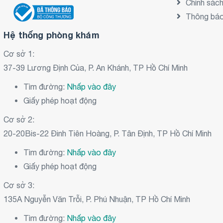
Chính sác
Thông báo 
Hệ thống phòng khám
Cơ sở 1:
37-39 Lương Định Của, P. An Khánh, TP Hồ Chí Minh
Tìm đường:
Nhấp vào đây
Giấy phép hoạt động
Cơ sở 2:
20-20Bis-22 Đinh Tiên Hoàng, P. Tân Định, TP Hồ Chí Minh
Tìm đường:
Nhấp vào đây
Giấy phép hoạt động
Cơ sở 3:
135A Nguyễn Văn Trỗi, P. Phú Nhuận, TP Hồ Chí Minh
Tìm đường:
Nhấp vào đây