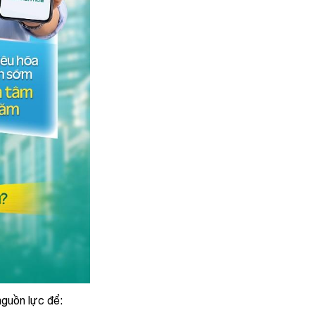
nguồn lực để: