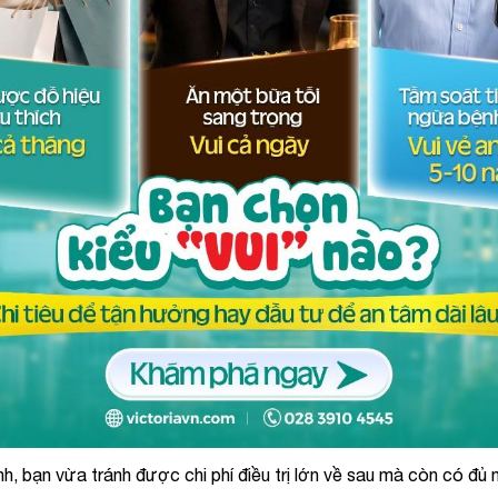
h, bạn vừa tránh được chi phí điều trị lớn về sau mà còn có đủ 