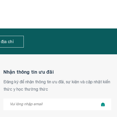
 địa chỉ
Nhận thông tin ưu đãi
Đăng ký để nhận thông tin ưu đãi, sự kiện và cập nhật kiến
thức y học thường thức