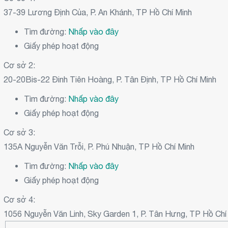
37-39 Lương Định Của, P. An Khánh, TP Hồ Chí Minh
Tìm đường:
Nhấp vào đây
Giấy phép hoạt động
Cơ sở 2:
20-20Bis-22 Đinh Tiên Hoàng, P. Tân Định, TP Hồ Chí Minh
Tìm đường:
Nhấp vào đây
Giấy phép hoạt động
Cơ sở 3:
135A Nguyễn Văn Trỗi, P. Phú Nhuận, TP Hồ Chí Minh
Tìm đường:
Nhấp vào đây
Giấy phép hoạt động
Cơ sở 4:
1056 Nguyễn Văn Linh, Sky Garden 1, P. Tân Hưng, TP Hồ Chí