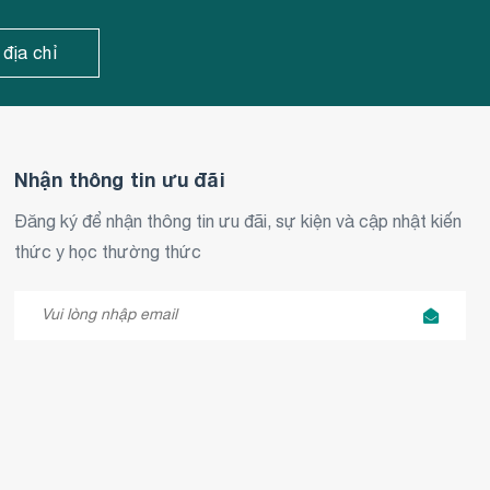
 địa chỉ
Nhận thông tin ưu đãi
Đăng ký để nhận thông tin ưu đãi, sự kiện và cập nhật kiến
thức y học thường thức