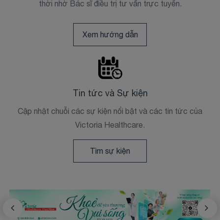
thời nhờ Bác sĩ điều trị tư vấn trực tuyến.
Xem hướng dẫn
Tin tức và Sự kiện
Cập nhật chuỗi các sự kiện nổi bật và các tin tức của
Victoria Healthcare.
Tìm sự kiện