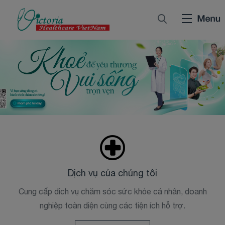
Dịch vụ của chúng tôi
Cung cấp dich vụ chăm sóc sức khỏe cá nhân, doanh
nghiệp toàn diện cùng các tiện ích hỗ trợ.