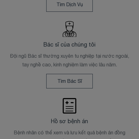
Tìm Dịch Vụ
Bác sĩ của chúng tôi
Đội ngũ Bác sĩ thường xuyên tu nghiệp tại nước ngoài,
tay nghề cao, kinh nghiệm làm việc lâu năm.
Tìm Bác Sĩ
Hồ sơ bệnh án
Bệnh nhân có thể xem và lưu kết quả bệnh án đồng