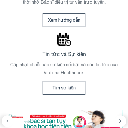
thời nhờ Bác sĩ điều trị tư vấn trực tuyến.
Xem hướng dẫn
Tin tức và Sự kiện
Cập nhật chuỗi các sự kiện nổi bật và các tin tức của
Victoria Healthcare.
Tìm sự kiện