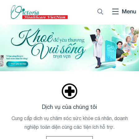
Dịch vụ của chúng tôi
Cung cấp dich vụ chăm sóc sức khỏe cá nhân, doanh
nghiệp toàn diện cùng các tiện ích hỗ trợ.