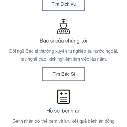
Tìm Dịch Vụ
Bác sĩ của chúng tôi
Đội ngũ Bác sĩ thường xuyên tu nghiệp tại nước ngoài,
tay nghề cao, kinh nghiệm làm việc lâu năm.
Tìm Bác Sĩ
Hồ sơ bệnh án
Bệnh nhân có thể xem và lưu kết quả bệnh án đồng