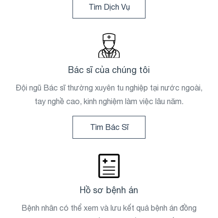
Tìm Dịch Vụ
Bác sĩ của chúng tôi
Đội ngũ Bác sĩ thường xuyên tu nghiệp tại nước ngoài,
tay nghề cao, kinh nghiệm làm việc lâu năm.
Tìm Bác Sĩ
Hồ sơ bệnh án
Bệnh nhân có thể xem và lưu kết quả bệnh án đồng