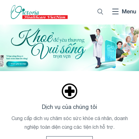
Dịch vụ của chúng tôi
Cung cấp dich vụ chăm sóc sức khỏe cá nhân, doanh
nghiệp toàn diện cùng các tiện ích hỗ trợ.