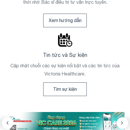
thời nhờ Bác sĩ điều trị tư vấn trực tuyến.
Xem hướng dẫn
Tin tức và Sự kiện
Cập nhật chuỗi các sự kiện nổi bật và các tin tức của
Victoria Healthcare.
Tìm sự kiện