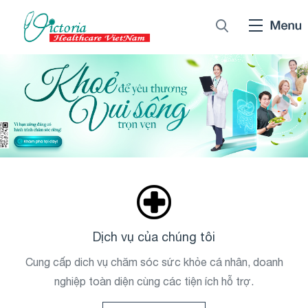
Dịch vụ của chúng tôi
Cung cấp dich vụ chăm sóc sức khỏe cá nhân, doanh
nghiệp toàn diện cùng các tiện ích hỗ trợ.