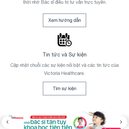
thời nhờ Bác sĩ điều trị tư vấn trực tuyến.
Xem hướng dẫn
Tin tức và Sự kiện
Cập nhật chuỗi các sự kiện nổi bật và các tin tức của
Victoria Healthcare.
Tìm sự kiện