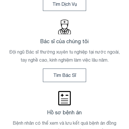
Tìm Dịch Vụ
Bác sĩ của chúng tôi
Đội ngũ Bác sĩ thường xuyên tu nghiệp tại nước ngoài,
tay nghề cao, kinh nghiệm làm việc lâu năm.
Tìm Bác Sĩ
Hồ sơ bệnh án
Bệnh nhân có thể xem và lưu kết quả bệnh án đồng