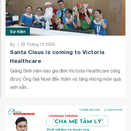
Sự Kiện
By
28 Tháng 12 2020
Santa Claus is coming to Victoria
Healthcare
Giáng Sinh năm nào gia đình Victoria Healthcare cũng
được Ông Già Noel đến thăm và tặng những món quà
xinh xắn...