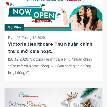
Sự Kiện
By
25 Tháng 12 2020
Victoria Healthcare Phú Nhuận chính
thức mở cửa hoạt...
[26.12.2020] Victoria Healthcare Phú Nhuận chính
thức mở cửa hoạt động. —- Sau thời gian ngừng
hoạt động để...