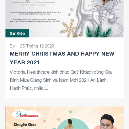
Sự Kiện
By
25 Tháng 12 2020
MERRY CHRISTMAS AND HAPPY NEW
YEAR 2021
Victoria Healthcare kính chúc Quý Khách cùng Gia
Đình Mùa Giáng Sinh và Năm Mới 2021 An Lành,
Hạnh Phúc, nhiều...