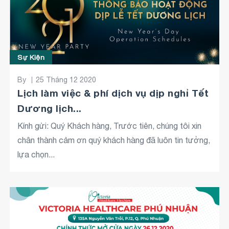
Sự Kiện
By
25 Tháng 12 2020
Lịch làm việc & phí dịch vụ dịp nghỉ Tết
Dương lịch...
Kính gửi: Quý Khách hàng, Trước tiên, chúng tôi xin
chân thành cảm ơn quý khách hàng đã luôn tin tưởng,
lựa chọn...