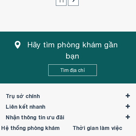
11
Hãy tìm phòng khám gần
bạn
Tìm địa chỉ
Trụ sở chính
Liên kết nhanh
Nhận thông tin ưu đãi
Hệ thống phòng khám
Thời gian làm việc