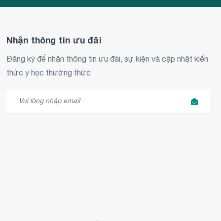
Nhận thông tin ưu đãi
Đăng ký để nhận thông tin ưu đãi, sự kiện và cập nhật kiến
thức y học thường thức